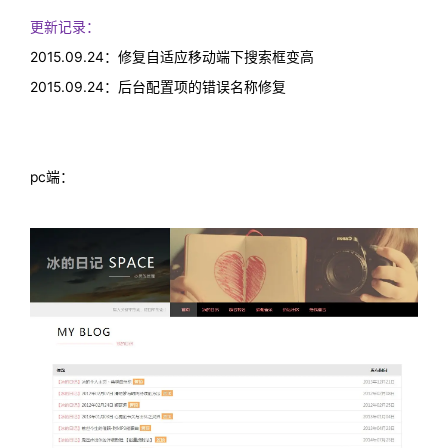
更新记录：
2015.09.24：修复自适应移动端下搜索框变高
2015.09.24：后台配置项的错误名称修复
pc端：