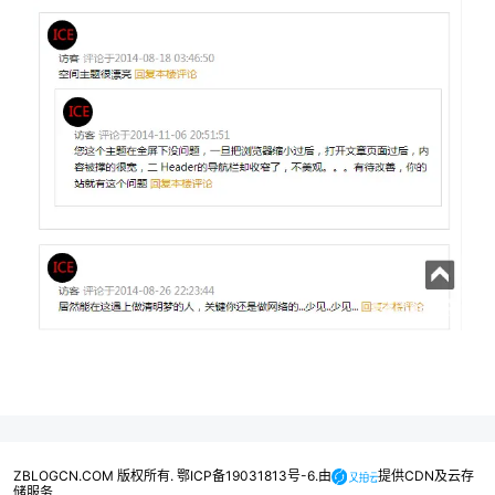
ZBLOGCN.COM 版权所有. 鄂ICP备19031813号-6.由
提供CDN及云存
储服务