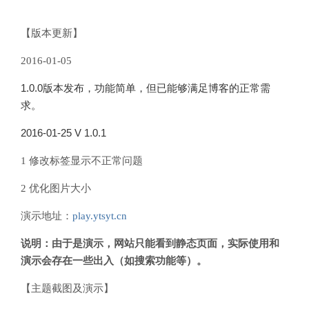
【版本更新】
2016-01-05
1.0.0版本发布，功能简单，但已能够满足博客的正常需
求。
2016-01-25
V 1.0.1
1 修改标签显示不正常问题
2 优化图片大小
演示地址：
play.ytsyt.cn
说明：由于是演示，网站只能看到静态页面，实际使用和
演示会存在一些出入（如搜索功能等）。
【主题截图及演示】