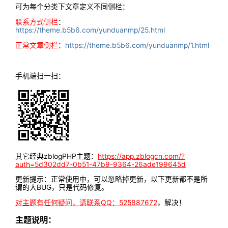
可为每个分类下文章定义不同侧栏：
联系方式侧栏
：
https://theme.b5b6.com/yunduanmp/25.html
正常文章侧栏
：
https://theme.b5b6.com/yunduanmp/1.html
手机端扫一扫：
其它经典zblogPHP主题：
https://app.zblogcn.com/?
auth=5d302dd7-0b51-47b9-9364-26ade199645d
更新提示：正常使用中，可以忽略掉更新，以下更新都不是所
谓的大BUG，只是代码修复。
对主题有任何疑问，请联系QQ：525887672
，解决！
主题说明：