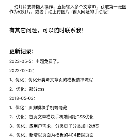
幻灯片支持懒人操作，直接输入多个文章ID，获取第一张图
作为幻灯片，或者手动上传图片+输入网址的手动版！
有其它问题，可以随时联系我！
更新记录：
2023-05-5：主题免费了。
2022-12-02：
1、优化：优化分类与文章页的模板选择流程
2、优化：部分css
2018-05-03：
1、优化：页脚模块手机端隐藏
2、优化：首页文章模块手机端间距CSS优化
3、优化：应用户需求，分类页子分类加H2标签
4、优化：新增以页面为模板的404错误页面