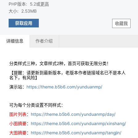
PHP版本
:
5.2或
更高
大小
:
2.53MB
获取应用
收藏我
详细信息
作者介绍
分类样式三种，文章样式2种，首页可获取无限分类！
【提醒：请更新到最新版本，老版本作者链接域名已不是本人
名下，有风险】
演示站：
https://theme.b5b6.com/yunduanmp/
可为每个分类设置不同样式：
图片列表
：
https://theme.b5b6.com/yunduanmp/day/
小图摘要
：
https://theme.b5b6.com/yunduanmp/xinshang/
大图摘要
：
https://theme.b5b6.com/yunduanmp/tangjin/