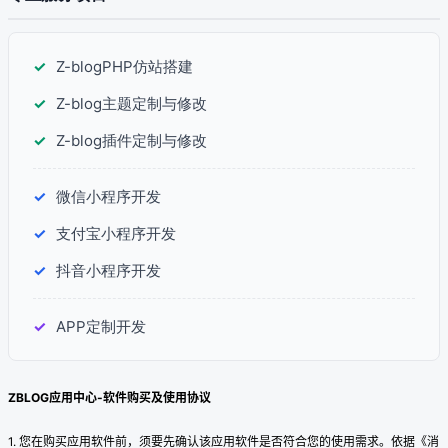
✓
Z-blogPHP仿站搭建
✓
Z-blog主题定制与修改
✓
Z-blog插件定制与修改
✓
微信小程序开发
✓
支付宝小程序开发
✓
抖音小程序开发
✓
APP定制开发
ZBLOG应用中心-软件购买及使用协议
1. 您在购买应用软件前，须要先确认该应用软件是否符合您的使用需求。依据《消