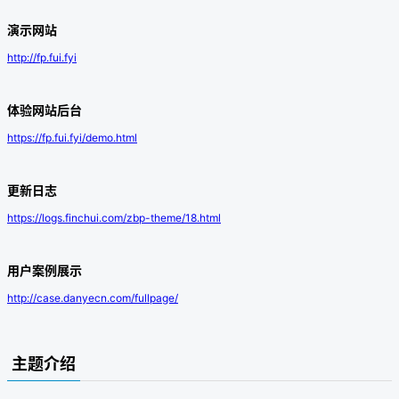
演示网站
http://fp.fui.fyi
体验网站后台
https://fp.fui.fyi/demo.html
更新日志
https://logs.finchui.com/zbp-theme/18.html
用户案例展示
http://case.danyecn.com/fullpage/
主题介绍