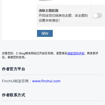
访客您好，Z-Blog相关网站已开启实名制，请登录后
绑定您的手机
，再发表评
论，谢谢您的支持。
作者官方平台
FinchUI框架官网：
www.finchui.com
作者联系方式