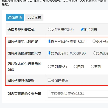
设置好的图片列表样式，在首页网站分类版块、分类列表页、文章页相关文章版块
生效。