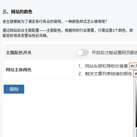
三、网站的颜色
该主题模板为了满足各行各业的使用，一种颜色样式怎么够用呢？
通过网站后台主题配置——主题配色，根据你的行业需要，只需设置2个颜色，就
能轻松地改变整站色彩风格。