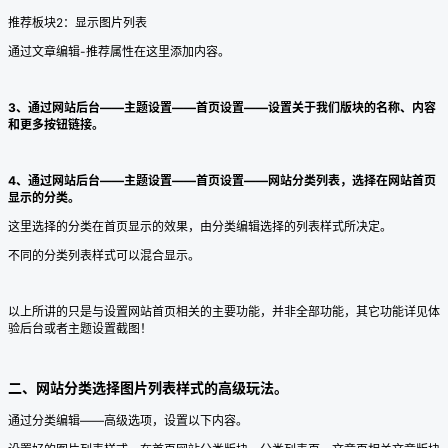
推荐板块2：显示图片列表
通过文章编辑-推荐属性在这里添加内容。
3、通过网站后台——主题设置——首页设置——设置关于我们版块的名称、内容
和更多按钮链接。
4、通过网站后台——主题设置——首页设置——网站分类列表，选择在网站首页
显示的分类。
这里选择的分类在首页显示的效果，由分类编辑选择的列表样式所决定。
不同的分类列表样式可以混合显示。
以上所讲的只是与设置网站首页相关的主要功能，并非全部功能，其它功能详见体
验后台或者主题设置截图！
二、网站分类选择图片列表样式的高级玩法。
通过分类编辑——高级选项，设置以下内容。