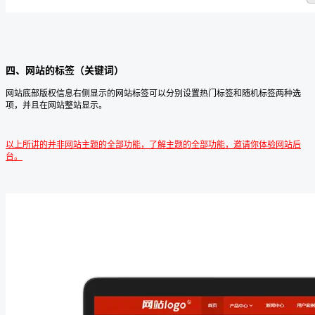
四、网站的标签（关键词）
网站底部版权信息右侧显示的网站标签可以分别设置热门标签和随机标签两种选
项，并且在网站整站显示。
以上所讲的并非网站主题的全部功能，了解主题的全部功能，邀请你体验网站后
台。