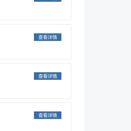
查看详情
查看详情
查看详情