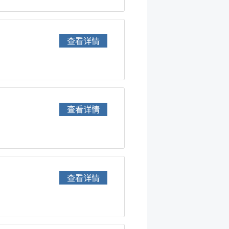
查看详情
查看详情
查看详情