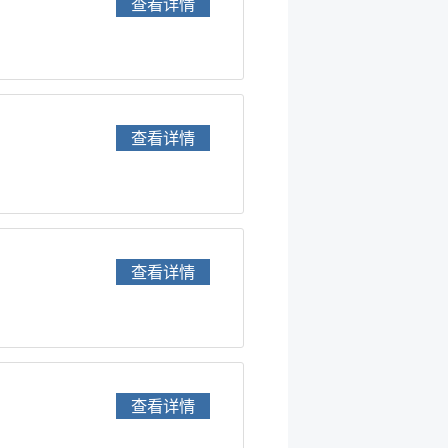
查看详情
查看详情
查看详情
查看详情