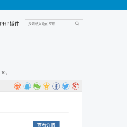
PHP插件
 10。
查看详情