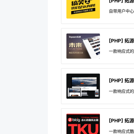
[PHP] 
自带用户中
[PHP] 
一款响应式
[PHP] 
一款响应式
[PHP] 
一款响应式