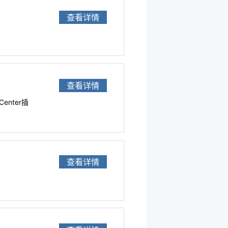
查看详情
查看详情
enter插
查看详情