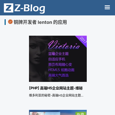
铜牌开发者 lenton 的应用
[PHP] 高端H5企业网站主题-维秘
维多利亚的秘密-高端H5企业网站主题，时尚高端的黑色系大气网站。PC，手机全兼容