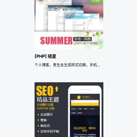
[PHP] 晓夏
个人博客，男生女生双样式切换，手机自适应。