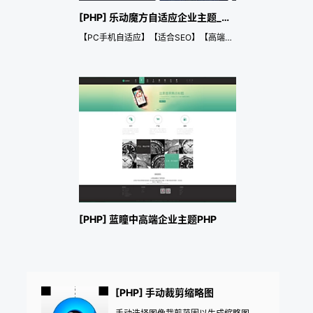
[PHP] 乐动魔方自适应企业主题_PHP
【PC手机自适应】【适合SEO】【高端企业主题】【4种风格任意切换】
[PHP] 蓝瞳中高端企业主题PHP
[PHP] 手动裁剪缩略图