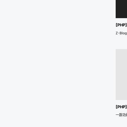
[PHP
Z-Bl
[PHP
一款功