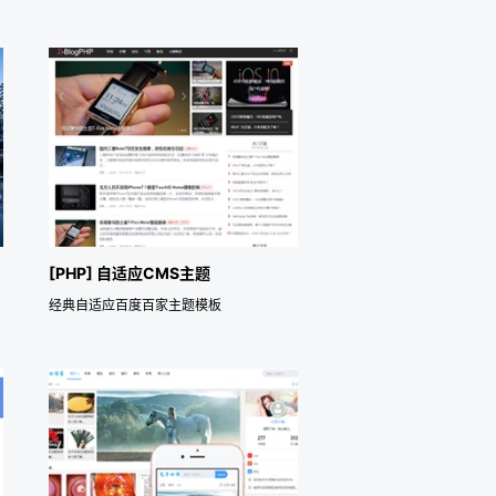
[PHP] 自适应CMS主题
经典自适应百度百家主题模板