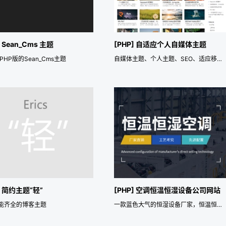
] Sean_Cms 主题
[PHP] 自适应个人自媒体主题
ogPHP版的Sean_Cms主题
自媒体主题、个人主题、SEO、适应移动端
] 简约主题“轻”
[PHP] 空调恒温恒湿设备公司网站
能齐全的博客主题
一款蓝色大气的恒湿设备厂家，恒温恒湿设备研发、生产与销售，空调环境设备公司官网响应式模板