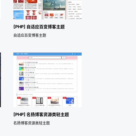
[PHP] 自适应百变博客主题
自适应百变博客主题
[PHP] 名扬博客资源类轻主题
名扬博客资源类轻主题