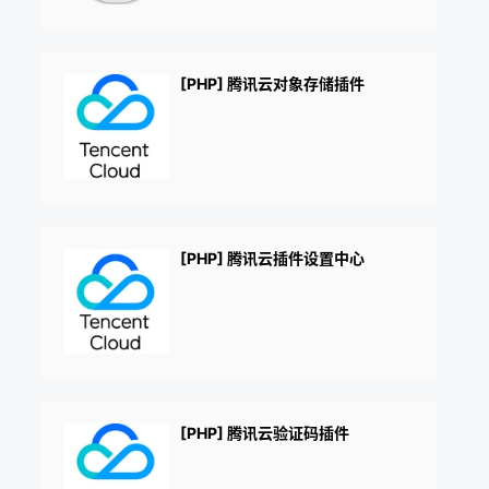
[PHP] 腾讯云对象存储插件
[PHP] 腾讯云插件设置中心
[PHP] 腾讯云验证码插件