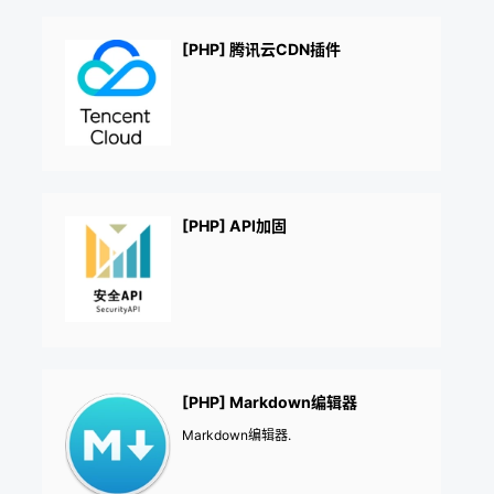
[PHP] 腾讯云CDN插件
[PHP] API加固
[PHP] Markdown编辑器
Markdown编辑器.