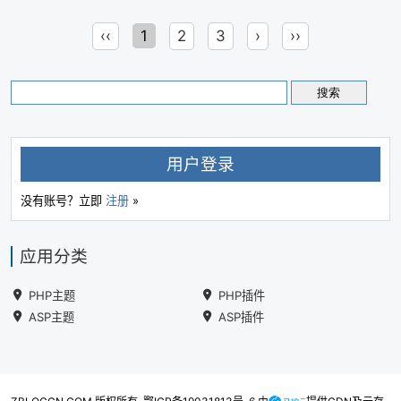
‹‹
1
2
3
›
››
用户登录
没有账号？立即
注册
»
应用分类
PHP主题
PHP插件
ASP主题
ASP插件