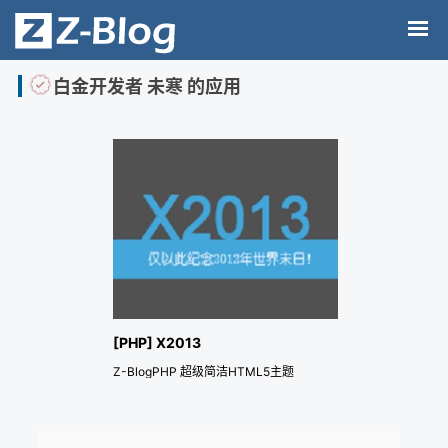
白金开发者 未寒 的应用
[PHP] X2013
Z-BlogPHP 超级简洁HTML5主题