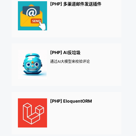
[PHP] 多渠道邮件发送插件
[PHP] AI反垃圾
通过AI大模型来校验评论
[PHP] EloquentORM