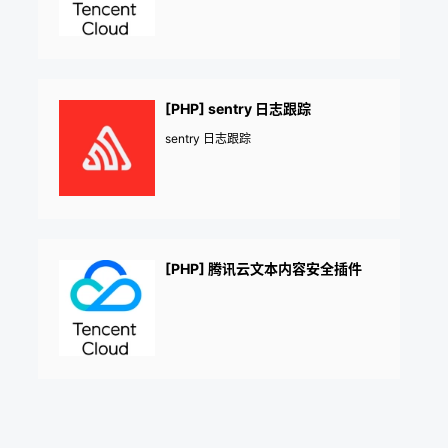
[PHP] sentry 日志跟踪
sentry 日志跟踪
[PHP] 腾讯云文本内容安全插件