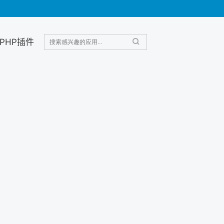
PHP插件