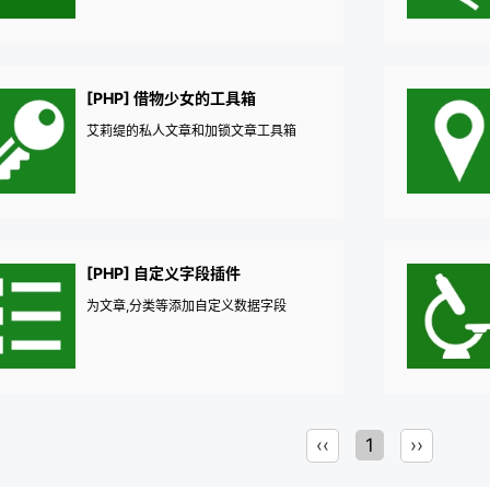
[PHP] 借物少女的工具箱
艾莉缇的私人文章和加锁文章工具箱
[PHP] 自定义字段插件
为文章,分类等添加自定义数据字段
‹‹
1
››