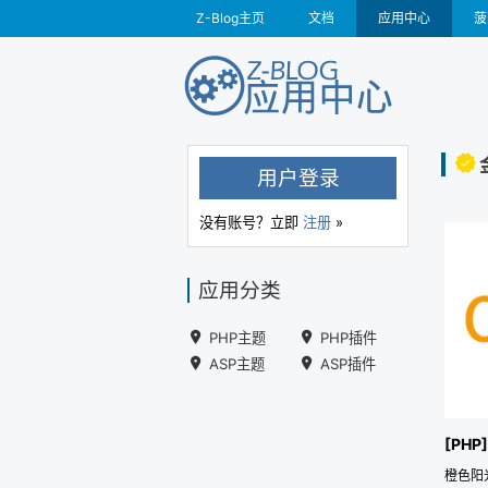
Z-Blog主页
文档
应用中心
菠
用户登录
没有账号？立即
注册
»
应用分类
PHP主题
PHP插件
ASP主题
ASP插件
[PHP