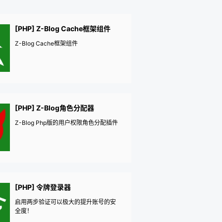
[PHP] Z-Blog Cache框架组件
Z-Blog Cache框架组件
[PHP] Z-Blog角色分配器
Z-Blog Php版的用户权限角色分配插件
[PHP] 令牌登录器
启用两步验证可以极大的提升账号的安
全度！