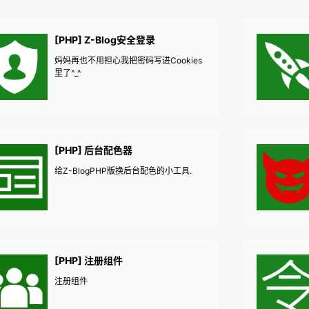
[PHP] Z-Blog安全登录
妈妈再也不用担心我把密码写进Cookies
里了^_^
[PHP] 后台配色器
给Z-BlogPHP版换后台配色的小工具.
[PHP] 注册组件
注册组件