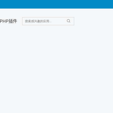
PHP插件