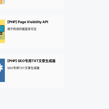
[PHP] Page Visibility API
用于检测页面是否可见
[PHP] SEO专用TXT文章生成器
SEO专用TXT文章生成器