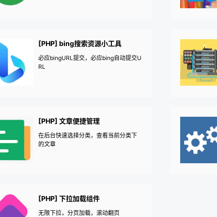
[PHP] bing搜索资源小工具
必应bingURL提交，必应bing自动提交U
RL
[PHP] 文章便捷管理
在后台快速选择分类，查看当前分类下
的文章
[PHP] 下拉加载组件
无限下拉，分页加载，滚动翻页