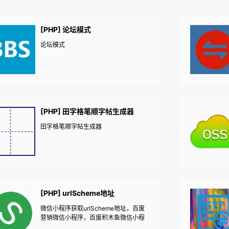
[PHP] 论坛模式
论坛模式
[PHP] 田字格笔顺字帖生成器
田字格笔顺字帖生成器
[PHP] urlScheme地址
微信小程序获取urlScheme地址，百度
营销微信小程序，百度积木鱼微信小程
序