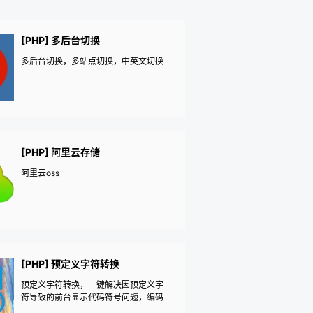
[PHP] 多后台切换
多后台切换，多站点切换，中英文切换
[PHP] 阿里云存储
阿里云oss
[PHP] 预定义字符转换
预定义字符转换，一键解决因预定义字
符导致的前台显示代码符号问题，编码
转换