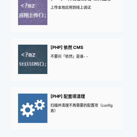
上传本地应用到线上调试
[PHP] 依然 CMS
不要问「依然」是谁- -
[PHP] 配置项清理
扫描并清理不再需要的配置项（config
表）