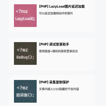
[PHP] LazyLoad图片延迟加载
可以延迟加载网站中的图片
[PHP] 调试登录助手
使用链接+随机码授权登录后台
[PHP] 采集复制保护
文章内插入CSS隐藏的干扰内容