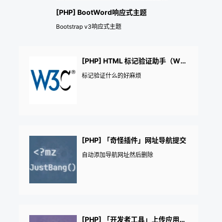
[PHP] BootWord响应式主题
Bootstrap v3响应式主题
[PHP] HTML 标记验证助手（W3C）
标记验证什么的好麻烦
[PHP] 「奇怪插件」网址导航提交
自动添加导航网址然后删除
[PHP] 「开发者工具」上传应用到远程