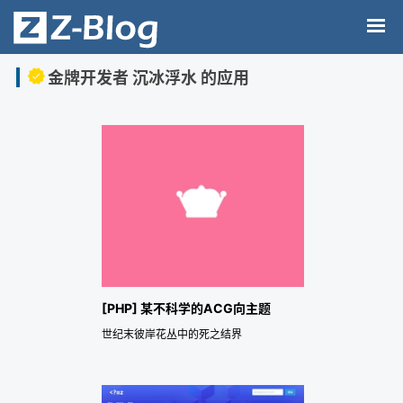
金牌开发者 沉冰浮水 的应用
[PHP] 某不科学的ACG向主题
世纪末彼岸花丛中的死之结界