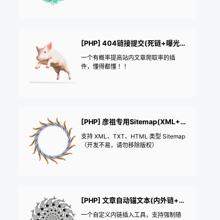
[PHP] 404链接提交(死链+曝光有效URL)
一个有概率提高站内文章爬取率的插
件，懂得都懂 ！！
[PHP] 彦祖专用Sitemap(XML+TXT+HTML)
支持 XML、TXT、HTML 类型 Sitemap
（开发不易，请勿移除版权）
[PHP] 文章自动锚文本(内外链+自定义)
一个自定义内链插入工具，支持强制随