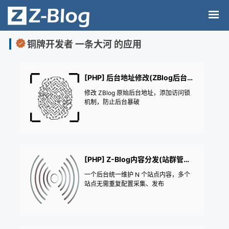
铜牌开发者 一条大河 的应用
[PHP] 后台地址修改(ZBlog后台修改)
修改 ZBlog 原始后台地址，添加访问锁
机制，防止后台暴破
[PHP] Z-Blog内容分发(站群管理+数据广播)
一个后台统一维护 N 个站点内容，多个
站点无需重复配置采集、发布