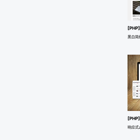
[PHP
[PHP
响应式zb