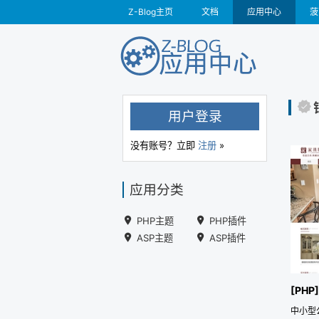
Z-Blog主页
文档
应用中心
菠
用户登录
没有账号？立即
注册
»
应用分类
PHP主题
PHP插件
ASP主题
ASP插件
中小型