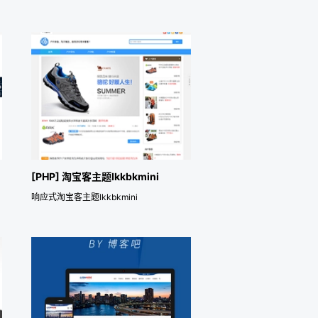
[PHP] 淘宝客主题lkkbkmini
响应式淘宝客主题lkkbkmini