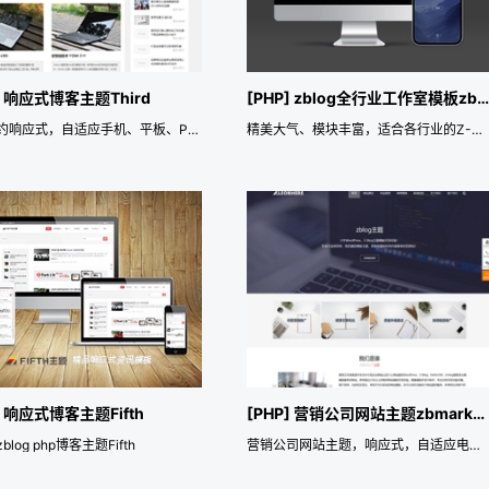
] 响应式博客主题Third
[PHP] zblog全行业工作室模板zbstudio
黑白简约响应式，自适应手机、平板、PC电脑博客主题
精美大气、模块丰富，适合各行业的Z-Blog工作室主题
] 响应式博客主题Fifth
[PHP] 营销公司网站主题zbmarketing
log php博客主题Fifth
营销公司网站主题，响应式，自适应电脑、手机、平板电脑。