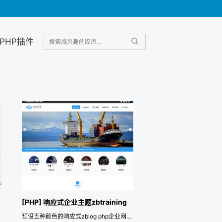
PHP插件
[PHP] 响应式企业主题zbtraining
预设五种颜色的响应式zblog php企业网站主题