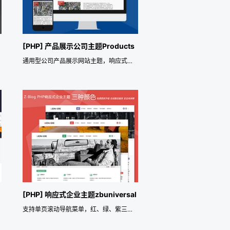
[PHP] 产品展示公司主题Products
通用型公司产品展示网站主题，响应式，自适应电脑、手机、平板电脑。
[PHP] 响应式企业主题zbuniversal
支持单页滚动导航菜单，红、绿、紫三种颜色自由选择切换的响应式zblog php企业主题zbuniversal