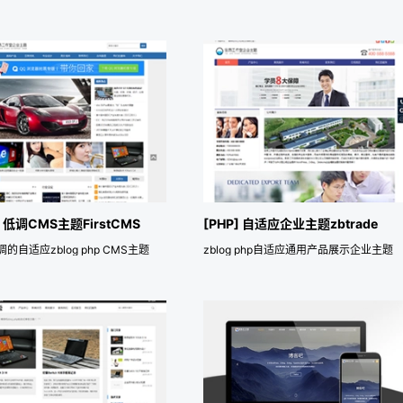
] 低调CMS主题FirstCMS
[PHP] 自适应企业主题zbtrade
的自适应zblog php CMS主题
zblog php自适应通用产品展示企业主题