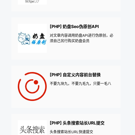
[PHP] 奶盘Seo伪原创API
对文章内容调用奶盘API进行伪原创，必
须自己另行购买奶盘会员
[PHP] 自定义内容前台替换
不要九块九，不要九毛九，只要一毛八
[PHP] 头条搜索站长URL提交
头条搜索站长URL快速提交