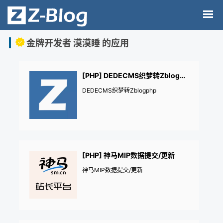
金牌开发者 漠漠睡 的应用
[PHP] DEDECMS织梦转Zblogphp
DEDECMS织梦转Zblogphp
[PHP] 神马MIP数据提交/更新
神马MIP数据提交/更新