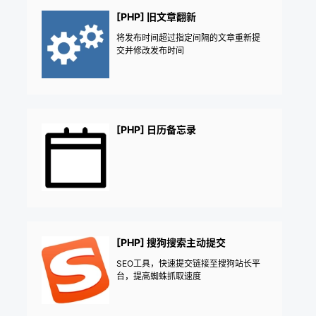
[PHP] 旧文章翻新
将发布时间超过指定间隔的文章重新提
交并修改发布时间
[PHP] 日历备忘录
[PHP] 搜狗搜索主动提交
SEO工具，快速提交链接至搜狗站长平
台，提高蜘蛛抓取速度