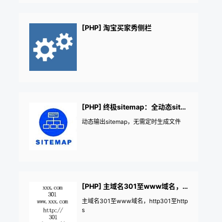
[PHP] 淘宝买家秀侧栏
[PHP] 终极sitemap：全动态sitemap文件
动态输出sitemap，无需定时生成文件
[PHP] 主域名301至www域名，支持强制HTTPS
主域名301至www域名，http301至http
s