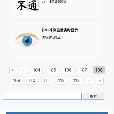
万一可以当SEO呢
[PHP] 浏览量实时显示
浏览量实时显示
‹‹
‹
104
105
106
107
108
109
110
111
112
113
›
››