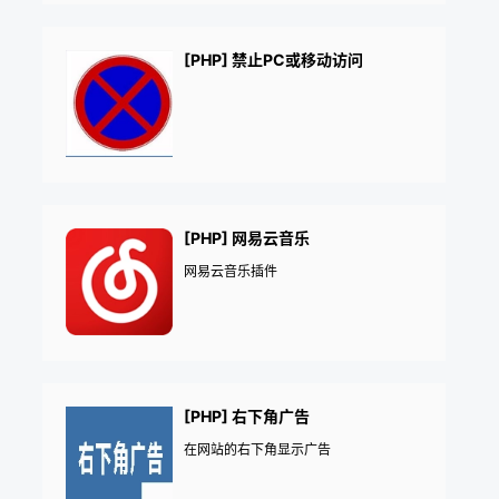
[PHP] 禁止PC或移动访问
[PHP] 网易云音乐
网易云音乐插件
[PHP] 右下角广告
在网站的右下角显示广告