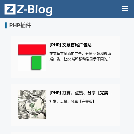
PHP插件
[PHP] 文章首尾广告贴
在文章首尾添加广告，分离pc端和移动
端广告，让pc端和移动端显示不同的广
告！
[PHP] 打赏、点赞、分享【完美版】
打赏、点赞、分享【完美版】