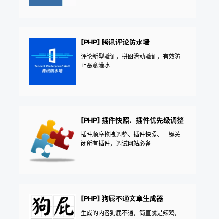
[PHP] 腾讯评论防水墙
评论新型验证，拼图滑动验证，有效防
止恶意灌水
[PHP] 插件快照、插件优先级调整
插件顺序拖拽调整、插件快照、一键关
闭所有插件，调试网站必备
[PHP] 狗屁不通文章生成器
生成的内容狗屁不通，简直就是辣鸡，