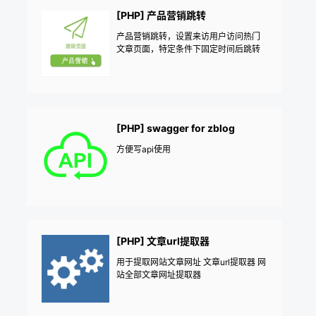
[PHP] 产品营销跳转
产品营销跳转，设置来访用户访问热门
文章页面，特定条件下固定时间后跳转
到产品营销页面，使产品营销页面展示
增多，有益于产品营销页面利润提升，
使您网站访问点击收益的最大化！
[PHP] swagger for zblog
方便写api使用
[PHP] 文章url提取器
用于提取网站文章网址 文章url提取器 网
站全部文章网址提取器