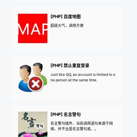
[PHP] 百度地图
超级大气，调用方便
[PHP] 禁止重复登录
Just like QQ, an account is limited to o
ne person at the same time.
[PHP] 名言警句
名言警句插件，当前调用语句来源于网
络，并不全是名言警句易，。