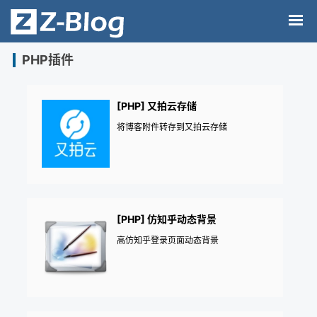
PHP插件
[PHP] 又拍云存储
将博客附件转存到又拍云存储
[PHP] 仿知乎动态背景
高仿知乎登录页面动态背景