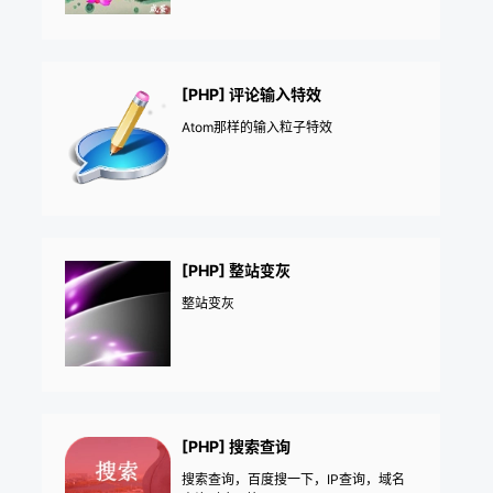
[PHP] 评论输入特效
Atom那样的输入粒子特效
[PHP] 整站变灰
整站变灰
[PHP] 搜索查询
搜索查询，百度搜一下，IP查询，域名