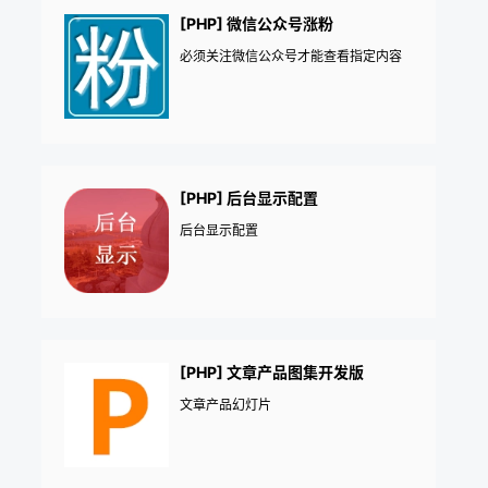
[PHP] 微信公众号涨粉
必须关注微信公众号才能查看指定内容
[PHP] 后台显示配置
后台显示配置
[PHP] 文章产品图集开发版
文章产品幻灯片