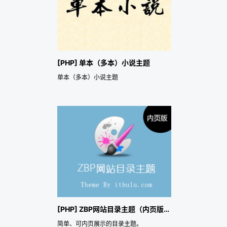
[PHP] 单本（多本）小说主题
单本（多本）小说主题
[PHP] ZBP网站目录主题（内页版）
简单、可内页展示的目录主题。