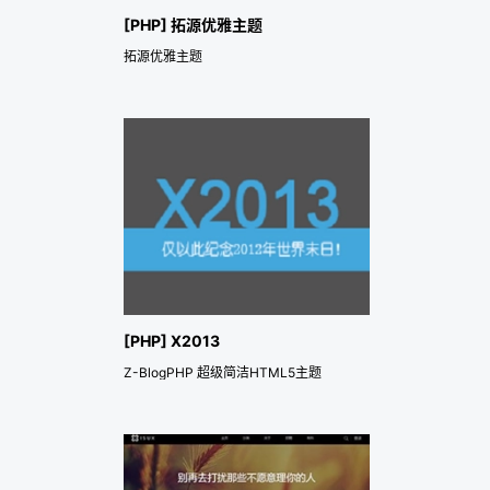
[PHP] 拓源优雅主题
拓源优雅主题
[PHP] X2013
Z-BlogPHP 超级简洁HTML5主题