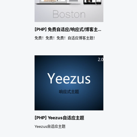
[PHP] 免费自适应/响应式/博客主题 boston
免费！免费！免费！自适应博客主题！
[PHP] Yeezus自适应主题
Yeezus自适应主题