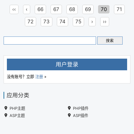
‹‹
‹
66
67
68
69
70
71
72
73
74
75
›
››
用户登录
没有账号？立即
注册
»
应用分类
PHP主题
PHP插件
ASP主题
ASP插件