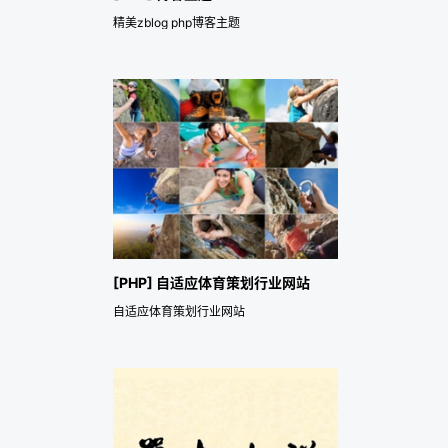
精美zblog php博客主题
[PHP] 自适应体育策划行业网站
自适应体育策划行业网站