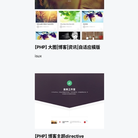
[PHP] 大图|博客|资讯|自适应模版
isux
[PHP] 博客主题directive