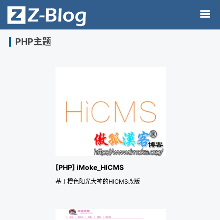
PHP主题
[PHP] iMoke_HICMS
基于橙色阳光大神的HICMS改版