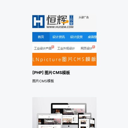
[PHP] 图片CMS模板
图片CMS模板