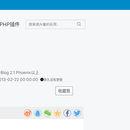
PHP插件
-Blog 2.1 Phoenix以上
013-02-22 00:00:00
很久没有更新
收藏我