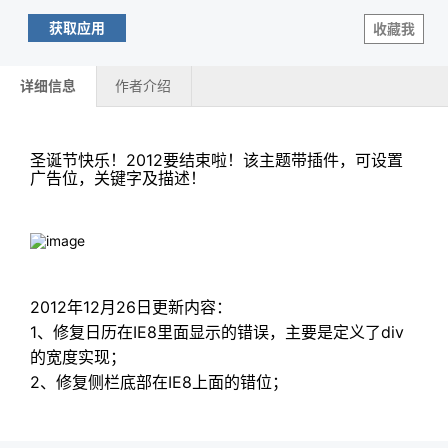
获取应用
收藏我
详细信息
作者介绍
圣诞节快乐！2012要结束啦！该主题带插件，可设置
广告位，关键字及描述！
2012年12月26日更新内容：
1、修复日历在IE8里面显示的错误，主要是定义了div
的宽度实现；
2、修复侧栏底部在IE8上面的错位；