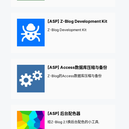
[ASP] Z-Blog Development Kit
Z-Blog Development Kit
[ASP] Access数据库压缩与备份
Z-Blog的Access数据库压缩与备份
[ASP] 后台配色器
给Z-Blog 2.1换后台配色的小工具.