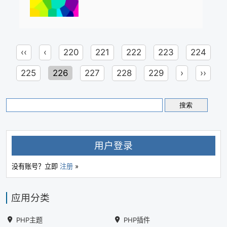
‹‹
‹
220
221
222
223
224
225
226
227
228
229
›
››
用户登录
没有账号？立即
注册
»
应用分类
PHP主题
PHP插件