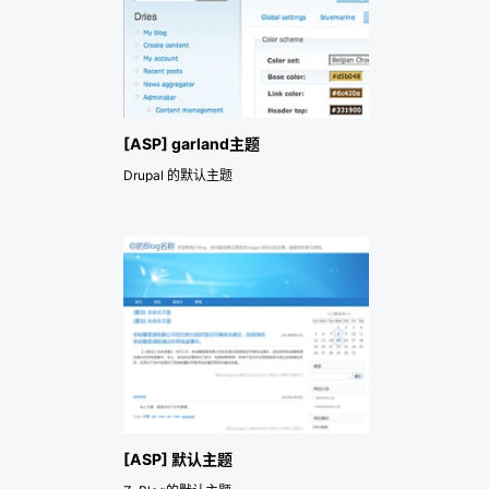
[ASP] garland主题
Drupal 的默认主题
[ASP] 默认主题