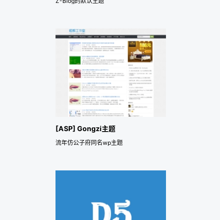
Z-Blog的默认主题
[ASP] Gongzi主题
流年仿公子府同名wp主题