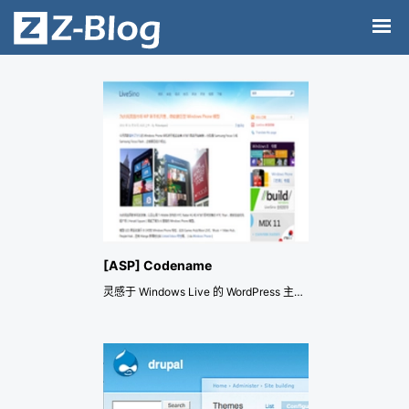
[ASP] Codename
灵感于 Windows Live 的 WordPress 主题，移植到Z-Blog