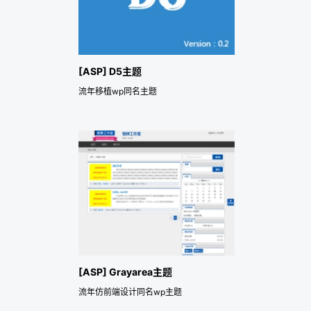
[ASP] D5主题
流年移植wp同名主题
[ASP] Grayarea主题
流年仿前端设计同名wp主题