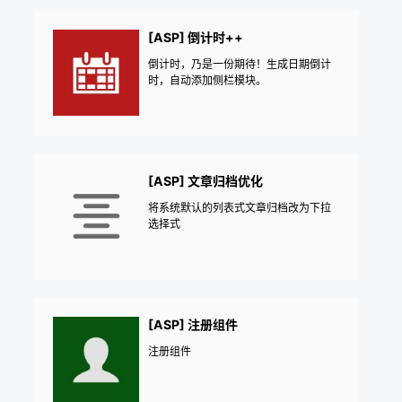
[ASP] 倒计时++
倒计时，乃是一份期待！生成日期倒计
时，自动添加侧栏模块。
[ASP] 文章归档优化
将系统默认的列表式文章归档改为下拉
选择式
[ASP] 注册组件
注册组件