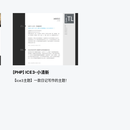
[PHP] ICE3-小清新
【ice3主题】一款日记写作的主题！