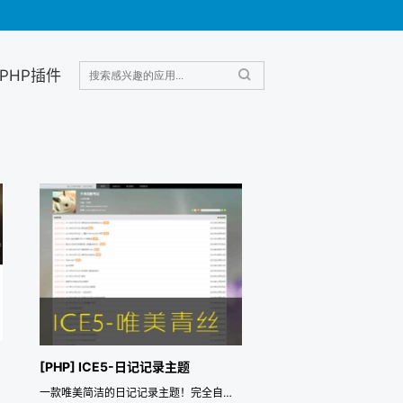
PHP插件
[PHP] ICE5-日记记录主题
一款唯美简洁的日记记录主题！完全自适应！