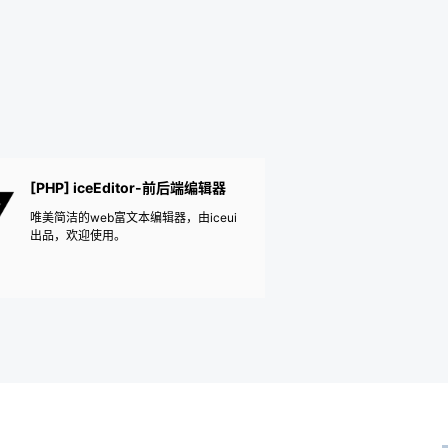
[PHP] iceEditor-前后端编辑器
唯美简洁的web富文本编辑器，由iceui
出品，欢迎使用。