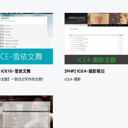
] ICE10-雪依文舞
[PHP] ICE4-摄影笔记
e10主题】一款日记写作的主题！
ICE4-摄影