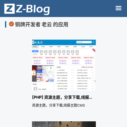
铜牌开发者 老云 的应用
[PHP] 资源主题，分享下载,线报主题CMS
资源主题，分享下载,线报主题CMS