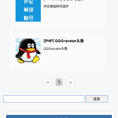
评论等级称号插件
[PHP] QQGravatar头像
QQGravatar头像
‹‹
1
››