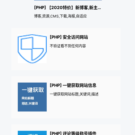
[PHP] 【2020特价】新博客,新主题,新资源Zblog主题
博客,资源,CMS,下载,海报,自适应
[PHP] 安全访问网站
不验证看不到任何内容
[PHP] 一键获取网站信息
一键获取网站标题,关键词,描述
[PHP] 评论等级称号插件