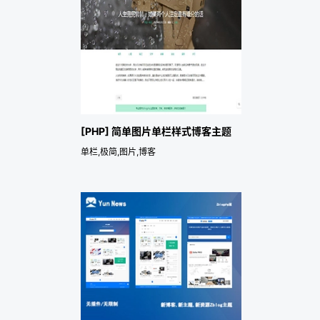
[PHP] 简单图片单栏样式博客主题
单栏,极简,图片,博客