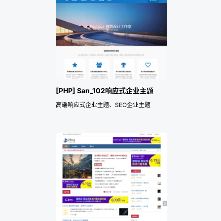
[PHP] San_102响应式企业主题
高端响应式企业主题、SEO企业主题