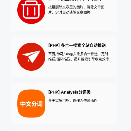
批量删除文章里的图片、清除文章图
片、定时自动清除文章图片
[PHP] 多合一搜索全站自动推送
百度/神马/Bing/头条多合一推送、定时
推送/循环推送、提升搜索引擎收录效率
[PHP] Analysis分词类
并无实质用处，仅作为依赖插件