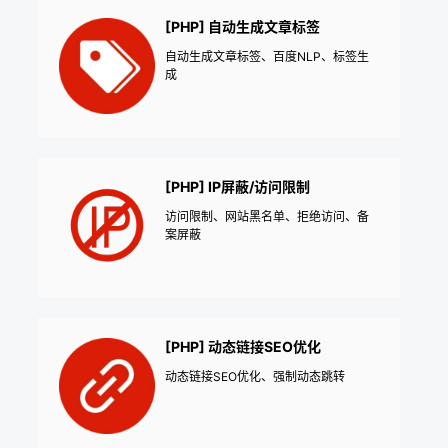
[PHP] 自动生成文章标签
自动生成文章标签、百度NLP、标签生
成
[PHP] IP屏蔽/访问限制
访问限制、网站黑名单、拒绝访问、备
案屏蔽
[PHP] 动态链接SEO优化
动态链接SEO优化、强制动态跳转