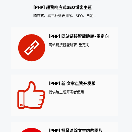
[PHP] 超赞响应式SEO博客主题
响应式、真三种列表排序、SEO、自定义颜色
[PHP] 网站链接智能跳转-重定向
网站链接智能跳转-重定向
[PHP] 新·文章点赞开发版
提供给主题开发者使用
[PHP] 批量清除文章内的图片