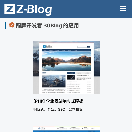
铜牌开发者 30Blog 的应用
[PHP] 企业网站响应式模板
响应式、企业、SEO、公司模板