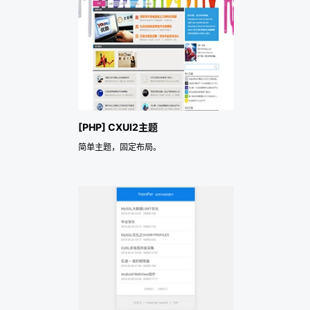
[PHP] CXUI2主题
简单主题，固定布局。