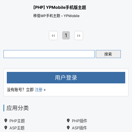
[PHP] YPMobile手机版主题
移值WP手机主题 – YPMobile
‹‹
1
››
用户登录
没有账号？立即
注册
»
应用分类
PHP主题
PHP插件
ASP主题
ASP插件