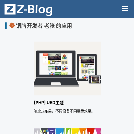
铜牌开发者 老张 的应用
[PHP] UED主题
响应式布局，不同设备不同展示效果。