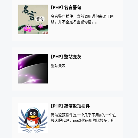
[PHP] 名言警句
名言警句插件，当前调用语句来源于网
络，并不全是名言警句易，。
[PHP] 整站变灰
整站变灰
[PHP] 简洁返顶插件
简洁返顶插件是一个几乎不用js的一个在
线客服代码，css3代码用的比较多，所
以不兼容低版本浏览器！