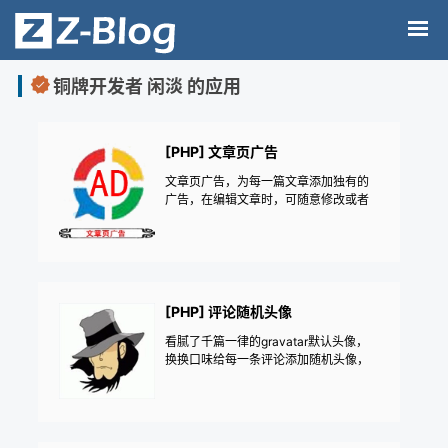
铜牌开发者 闲淡 的应用
[PHP] 文章页广告
文章页广告，为每一篇文章添加独有的
广告，在编辑文章时，可随意修改或者
时添加广告！
[PHP] 评论随机头像
看腻了千篇一律的gravatar默认头像，
换换口味给每一条评论添加随机头像，
分静态和动态两种图片，还可以上传自
定义图片！