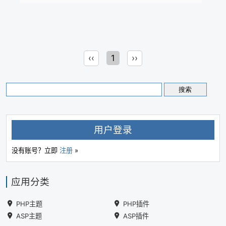
‹‹
1
››
用户登录
没有账号？立即
注册
»
应用分类
PHP主题
PHP插件
ASP主题
ASP插件