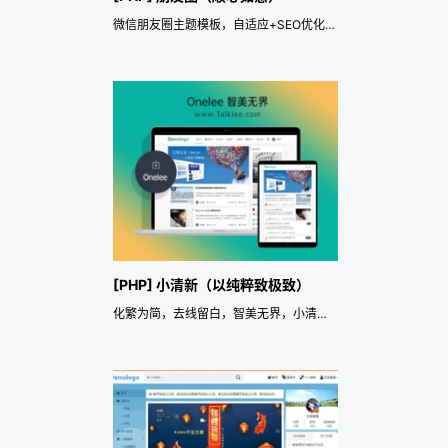
微信朋友圈主题模板，自适应+SEO优化。
[PHP] 小清新（以纯粹致极致）
化繁为简，去线留白，智美无界，小清新Pjax主题，自适应+SEO优化。