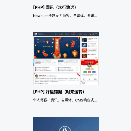
[PHP] 闻讯（众行致远）
NewsLee主题专为博客、自媒体、资讯类的网站设计开发，响应式主题。
[PHP] 好运锦鲤（时来运转）
个人博客、资讯、自媒体、CMS响应式主题模板，Pjax+SEO优化!