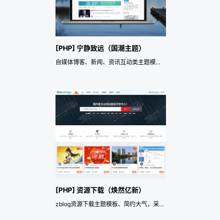
[PHP] 宁静致远（国潮主题）
自媒体博客、新闻、资讯互动类主题模板及强大的SEO优化效果
[PHP] 资源下载（焕然亿新）
zblog资源下载主题模板、简约大气，采用响应式布局+SEO优化。