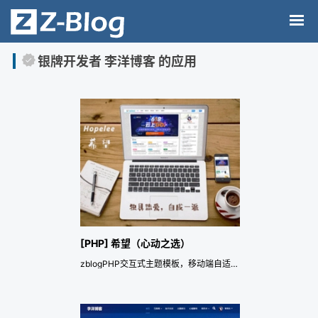
银牌开发者 李洋博客 的应用
[PHP] 希望（心动之选）
zblogPHP交互式主题模板，移动端自适应+SEO优化。