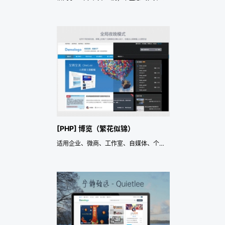
[PHP] 博览（繁花似锦）
适用企业、微商、工作室、自媒体、个人博客等主题博客模板，自适应SEO优化。