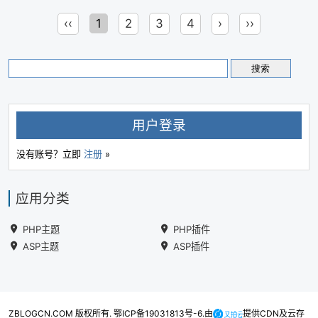
‹‹
1
2
3
4
›
››
用户登录
没有账号？立即
注册
»
应用分类
PHP主题
PHP插件
ASP主题
ASP插件
ZBLOGCN.COM 版权所有. 鄂ICP备19031813号-6.由
提供CDN及云存