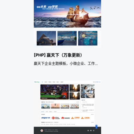
[PHP] 赢天下（万象更新）
赢天下企业主题模板，小微企业、工作室、微商通用模板!