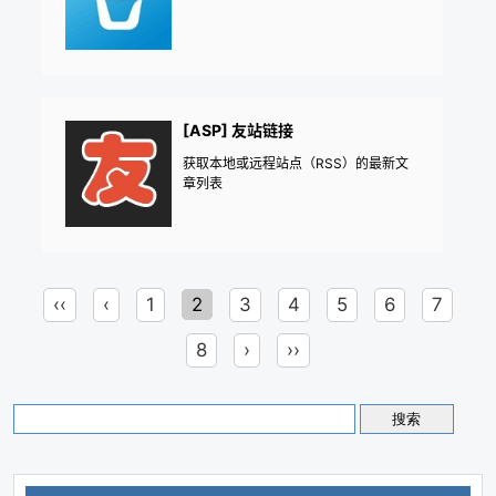
[ASP] 友站链接
获取本地或远程站点（RSS）的最新文
章列表
‹‹
‹
1
2
3
4
5
6
7
8
›
››