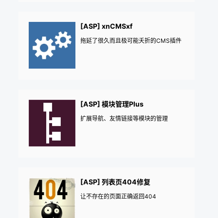
[ASP] xnCMSxf
拖延了很久而且极可能夭折的CMS插件
[ASP] 模块管理Plus
扩展导航、友情链接等模块的管理
[ASP] 列表页404修复
让不存在的页面正确返回404