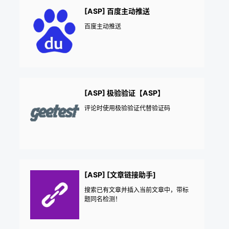
[ASP] 百度主动推送
百度主动推送
[ASP] 极验验证【ASP】
评论时使用极验验证代替验证码
[ASP] [文章链接助手]
搜索已有文章并插入当前文章中，带标
题同名检测！