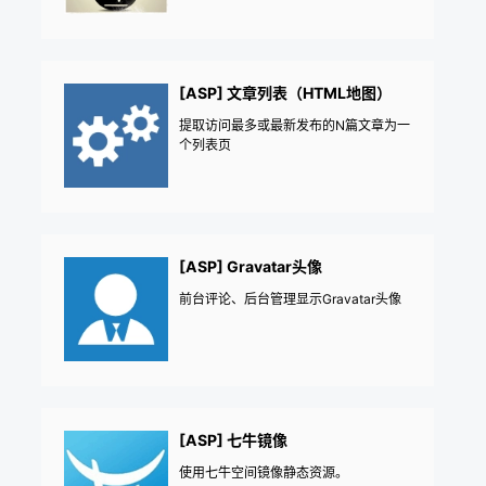
[ASP] 文章列表（HTML地图）
提取访问最多或最新发布的N篇文章为一
个列表页
[ASP] Gravatar头像
前台评论、后台管理显示Gravatar头像
[ASP] 七牛镜像
使用七牛空间镜像静态资源。