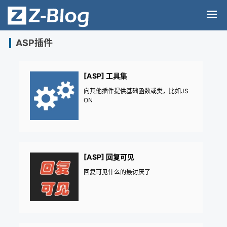
ASP插件
[ASP] 工具集
向其他插件提供基础函数或类，比如JS
ON
[ASP] 回复可见
回复可见什么的最讨厌了