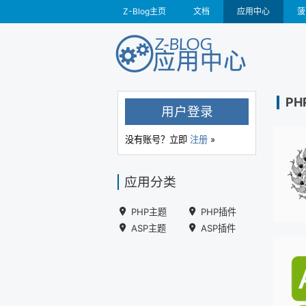
Z-Blog主页
文档
应用中心
菠
PH
用户登录
没有账号？立即
注册
»
应用分类
PHP主题
PHP插件
ASP主题
ASP插件