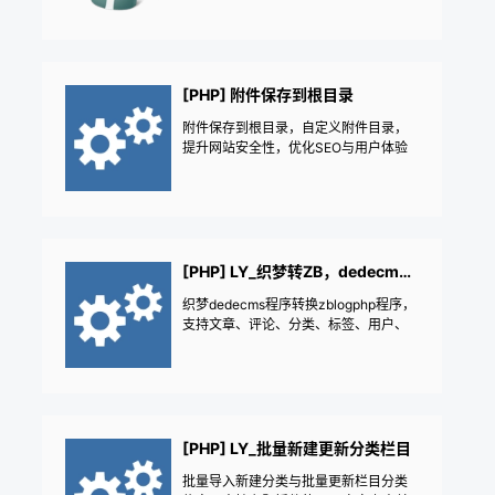
Q头像|会员中心用户中心设置个人信息
——《益吾库》尔今作品
[PHP] 附件保存到根目录
附件保存到根目录，自定义附件目录，
提升网站安全性，优化SEO与用户体验
[PHP] LY_织梦转ZB，dedecms转zblogphp
织梦dedecms程序转换zblogphp程序，
支持文章、评论、分类、标签、用户、
友情链接转换
[PHP] LY_批量新建更新分类栏目
批量导入新建分类与批量更新栏目分类