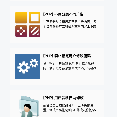
[PHP] 不同分类不同广告
让不同分类文章展示不同广告内容，多
个位置多种广告帖插入文章内容上下或
中间段落，可以按分类投放特定信息
——《益吾库》尔今作品
[PHP] 禁止指定用户修改密码
禁止指定用户编辑资料/禁止修改密码，
防止演示账号被恶意修改密码，防篡改
账号密码|测试账号安全防护——《益吾
库》尔今作品
[PHP] 用户资料自助修改
前台会员自助修改资料，上传头像设
置，修改密码|修改邮箱|修改昵称|修改
介绍|修改头像|编辑用户信息|一键保存Q