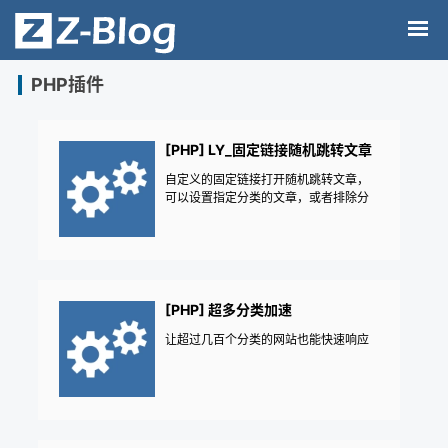
PHP插件
[PHP] LY_固定链接随机跳转文章
自定义的固定链接打开随机跳转文章，
可以设置指定分类的文章，或者排除分
类的文章，随机性能缓存优化。
[PHP] 超多分类加速
让超过几百个分类的网站也能快速响应