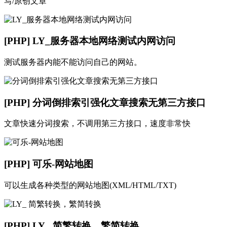
写/原创文章
[PHP] LY_服务器本地网络测试内网访问
测试服务器内能不能访问自己的网站。
[PHP] 分词倒排索引强化文章搜索无第三方接口
文章快速分词搜索，不调用第三方接口，速度非常快
[PHP] 可乐-网站地图
可以生成各种类型的网站地图(XML/HTML/TXT)
[PHP] LY_ 简繁转换，繁简转换