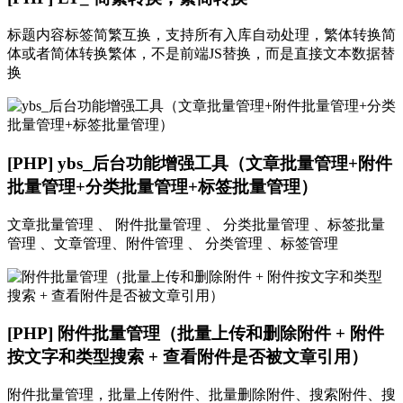
标题内容标签简繁互换，支持所有入库自动处理，繁体转换简
体或者简体转换繁体，不是前端JS替换，而是直接文本数据替
换
[PHP] ybs_后台功能增强工具（文章批量管理+附件
批量管理+分类批量管理+标签批量管理）
文章批量管理 、 附件批量管理 、 分类批量管理 、标签批量
管理 、文章管理、附件管理 、 分类管理 、标签管理
[PHP] 附件批量管理（批量上传和删除附件 + 附件
按文字和类型搜索 + 查看附件是否被文章引用）
附件批量管理，批量上传附件、批量删除附件、搜索附件、搜