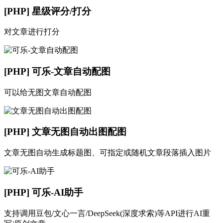
[PHP] 星级评分/打分
对文章进行打分
[PHP] 可乐-文章自动配图
可以给无图文章自动配图
[PHP] 文章无图自动出图配图
文章无图自动生成标题图、可指定或随机文章段落插入图片
[PHP] 可乐-AI助手
支持调用豆包/文心一言/DeepSeek(深度求索)等API进行AI重