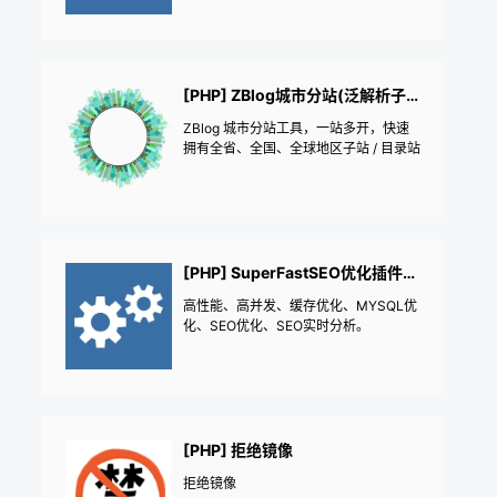
[PHP] ZBlog城市分站(泛解析子站+地区目录)
ZBlog 城市分站工具，一站多开，快速
拥有全省、全国、全球地区子站 / 目录站
[PHP] SuperFastSEO优化插件：缓存优化加速+数据库优化+SEO实时分析优化
高性能、高并发、缓存优化、MYSQL优
化、SEO优化、SEO实时分析。
[PHP] 拒绝镜像
拒绝镜像