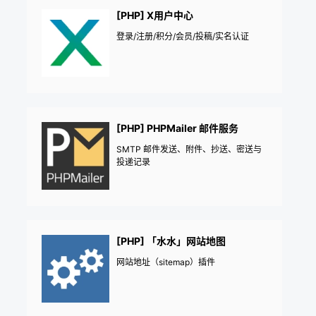
《益吾库》尔今作品
[PHP] X用户中心
登录/注册/积分/会员/投稿/实名认证
[PHP] PHPMailer 邮件服务
SMTP 邮件发送、附件、抄送、密送与
投递记录
[PHP] 「水水」网站地图
网站地址（sitemap）插件