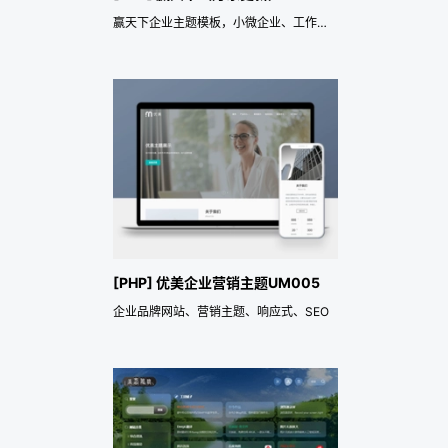
赢天下企业主题模板，小微企业、工作室、微商通用模板!
[PHP] 优美企业营销主题UM005
企业品牌网站、营销主题、响应式、SEO