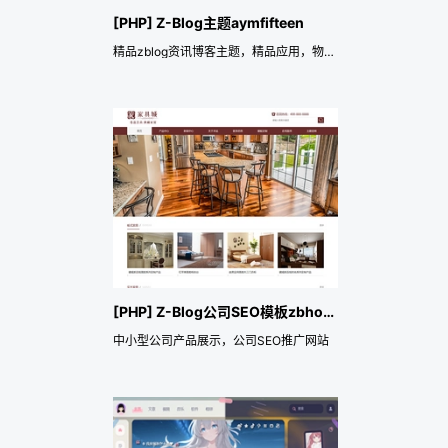
[PHP] Z-Blog主题aymfifteen
精品zblog资讯博客主题，精品应用，物美价廉！
[PHP] Z-Blog公司SEO模板zbhome
中小型公司产品展示，公司SEO推广网站