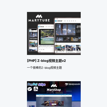
[PHP] Z-blog视频主题v2
一个很棒的Z-blog视频主题