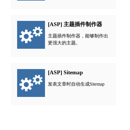
[ASP] 主题插件制作器
主题插件制作器，能够制作出
更强大的主题。
[ASP] Sitemap
发表文章时自动生成Sitemap