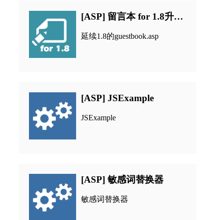
[ASP] 留言本 for 1.8升级版
延续1.8的guestbook.asp
[ASP] JSExample
JSExample
[ASP] 敏感词替换器
敏感词替换器