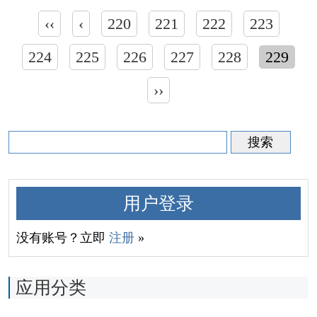
‹‹
‹
220
221
222
223
224
225
226
227
228
229
››
用户登录
没有账号？立即
注册
»
应用分类