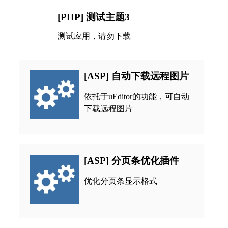
[PHP] 测试主题3
测试应用，请勿下载
[ASP] 自动下载远程图片
依托于uEditor的功能，可自动
下载远程图片
[ASP] 分页条优化插件
优化分页条显示格式