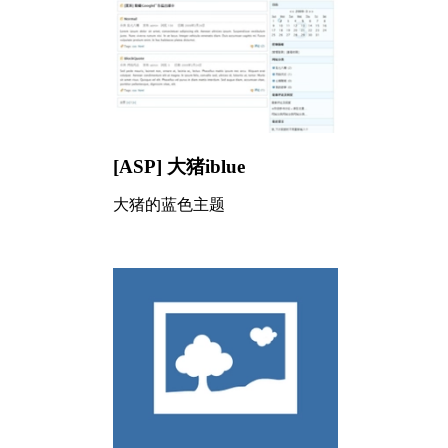
[ASP] 大猪iblue
大猪的蓝色主题