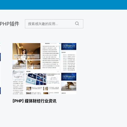
PHP插件
[PHP] 媒体财经行业资讯