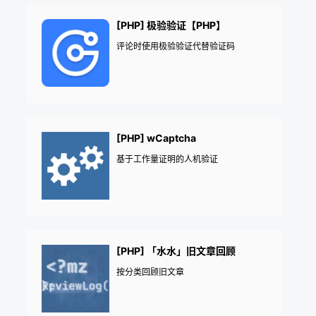
[PHP] 极验验证【PHP】
评论时使用极验验证代替验证码
[PHP] wCaptcha
基于工作量证明的人机验证
[PHP] 「水水」旧文章回顾
按分类回顾旧文章