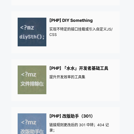
[PHP] DIY Something
实现不特定的接口挂载或引入自定义JS/
CSS
[PHP] 「水水」开发者基础工具
提升开发效率的工具集
[PHP] 改版助手（301）
链接规则更改后的 301 中转；404 记
录；