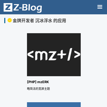
金牌开发者 沉冰浮水 的应用
[PHP] mzERK
略简洁的宽屏主题