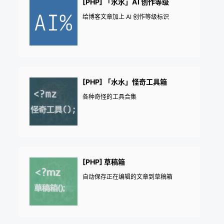
[PHP] 「水水」AI 创作等级
给博客文章加上 AI 创作等级标识
[PHP] 「水水」怪奇工具箱
各种奇怪的工具合集
[PHP] 草稿箱
自动保存正在编辑的文章到草稿箱