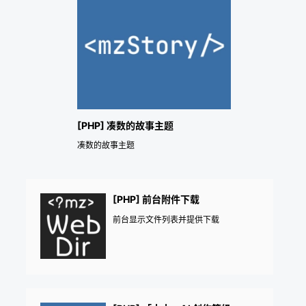
[PHP] 凑数的故事主题
凑数的故事主题
[PHP] 前台附件下载
前台显示文件列表并提供下载