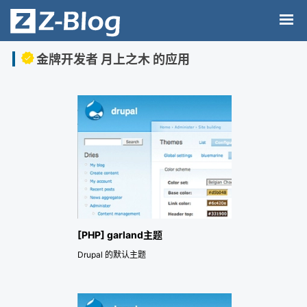
金牌开发者 月上之木 的应用
[PHP] garland主题
Drupal 的默认主题