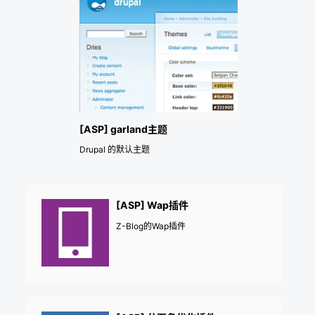
[ASP] garland主题
Drupal 的默认主题
[ASP] Wap插件
Z-Blog的Wap插件