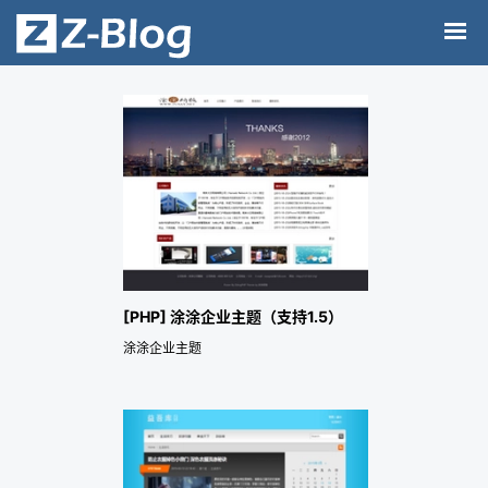
[PHP] 涂涂企业主题（支持1.5）
涂涂企业主题