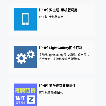
[PHP] 双主题-手机版调用
双主题-手机版调用
[PHP] LightGallery图片灯箱
多功能LightGallery图片灯箱，点击图片
查看大图，支持移动端手指滑动。
[PHP] 蓝叶视频背景插件
蓝叶视频背景插件。