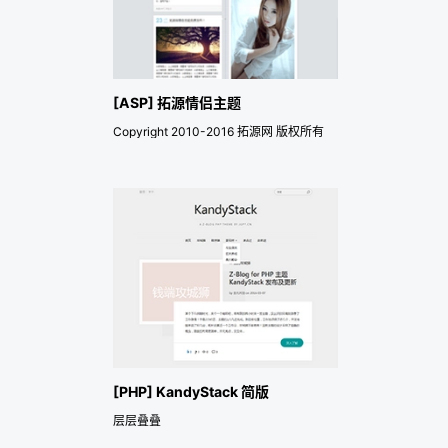
[ASP] 拓源情侣主题
Copyright 2010-2016 拓源网 版权所有
[PHP] KandyStack 简版
层层叠叠