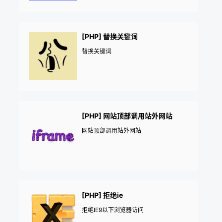
[PHP] 替换关键词
替换关键词
[PHP] 网站顶部调用站外网站
网站顶部调用站外网站
[PHP] 拒绝ie
拒绝IE9以下浏览器访问