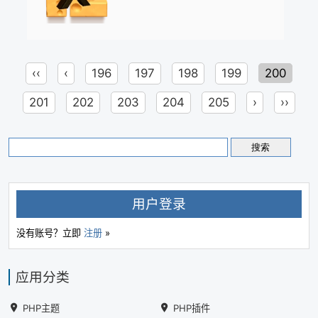
‹‹
‹
196
197
198
199
200
201
202
203
204
205
›
››
用户登录
没有账号？立即
注册
»
应用分类
PHP主题
PHP插件