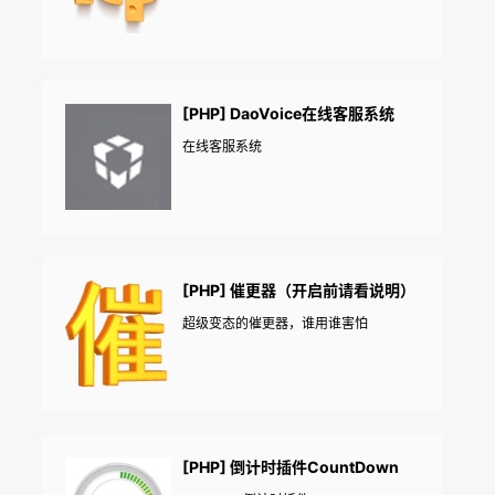
[PHP] DaoVoice在线客服系统
在线客服系统
[PHP] 催更器（开启前请看说明）
超级变态的催更器，谁用谁害怕
[PHP] 倒计时插件CountDown