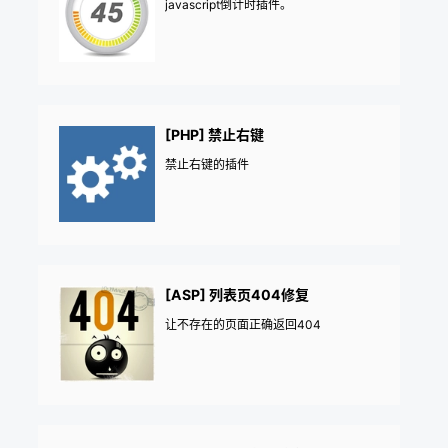
javascript倒计时插件。
[PHP] 禁止右键
禁止右键的插件
[ASP] 列表页404修复
让不存在的页面正确返回404