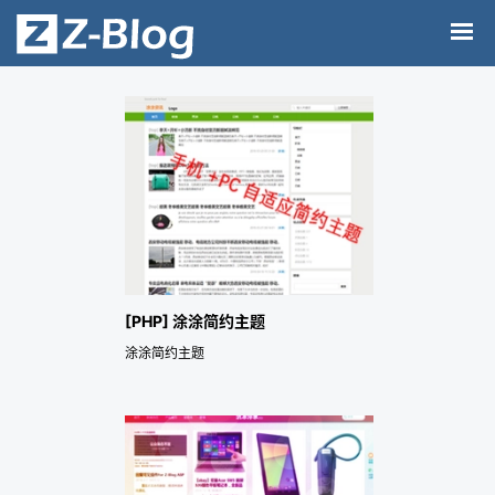
[PHP] 涂涂简约主题
涂涂简约主题