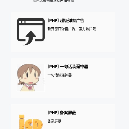
蓝色风格视差滑动网站模板
[PHP] 超级弹窗广告
新开窗口弹窗广告，强力防拦截
[PHP] 一句话装逼神器
一句话装逼神器
[PHP] 备案屏蔽
备案屏蔽