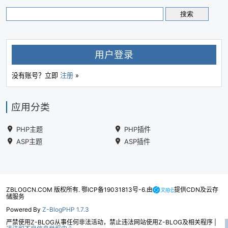
用户登录
没有账号？立即
注册
»
应用分类
PHP主题
PHP插件
ASP主题
ASP插件
ZBLOGCN.COM 版权所有. 鄂ICP备19031813号-6.由
提供CDN及云存
储服务
Powered By
Z-BlogPHP 1.7.3
严禁使用Z-BLOG从事任何非法活动，禁止违法网站使用Z-BLOG及相关程序 |