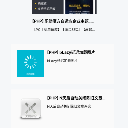
[PHP] 乐动魔方自适应企业主题_PHP
【PC手机自适应】【适合SEO】【高端企业主题】【4种风格任意切换】
[PHP] bLazy延迟加载图片
bLazy延迟加载图片
[PHP] N天后自动关闭陈旧文章评论
N天后自动关闭陈旧文章评论