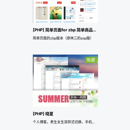
[PHP] 简单页面for zbp 简单商品图片展示版本
简单页面的zbp版本（原林三的asp版）
[PHP] 晓夏
个人博客，男生女生双样式切换，手机自适应。