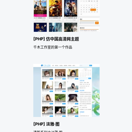
[PHP] 仿中国高清网主题
千木工作室的第一个作品
[PHP] 淡雅·图