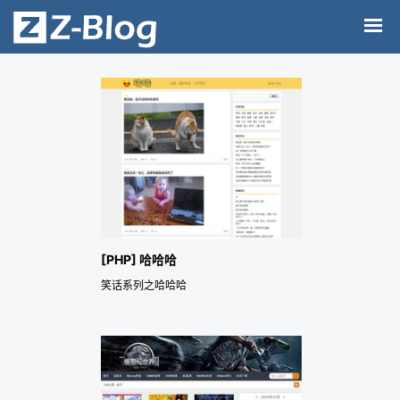
[PHP] 哈哈哈
笑话系列之哈哈哈