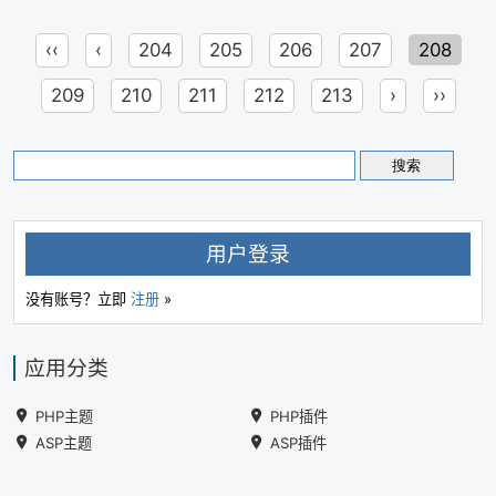
‹‹
‹
204
205
206
207
208
209
210
211
212
213
›
››
用户登录
没有账号？立即
注册
»
应用分类
PHP主题
PHP插件
ASP主题
ASP插件