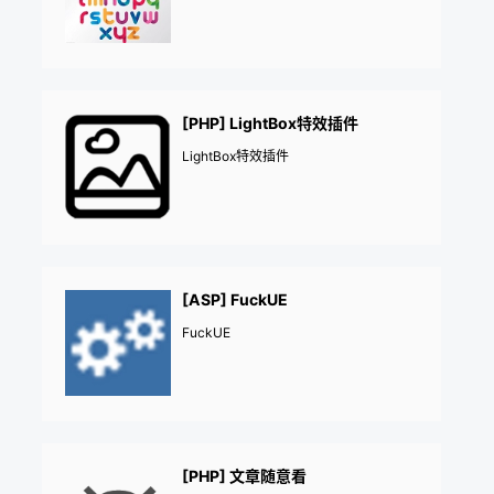
[PHP] LightBox特效插件
LightBox特效插件
[ASP] FuckUE
FuckUE
[PHP] 文章随意看