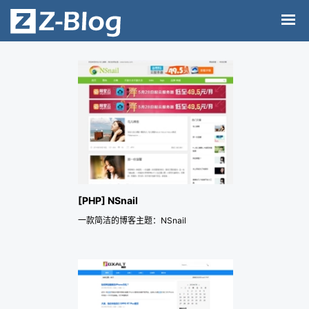
[PHP] NSnail
一款简洁的博客主题：NSnail