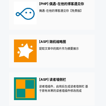
[PHP] 偶遇-在他的博客遇见你
偶遇-在他的博客遇见你【免费版】
[ASP] 随机缩略图
提取文章中的图片作为摘要展示
[ASP] 读者墙侧栏
读者墙插件，启用后生成读者墙侧栏 基
于原有未寒的读者墙插件修改而成