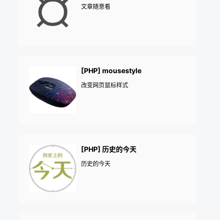
文章随意看
[PHP] mousestyle
改变网页鼠标样式
[PHP] 历史的今天
历史的今天