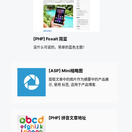
[PHP] Foxalt 简蓝
没什么可说的，简单的蓝色主题！
[ASP] Mini缩略图
提取文章中的图片作为摘要中的产品展
示, 使用 标签, 适用于产品博客.
[PHP] 拼音文章地址