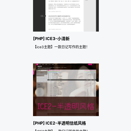
[PHP] ICE3-小清新
【ice3主题】一款日记写作的主题！
[PHP] ICE2-半透明信纸风格