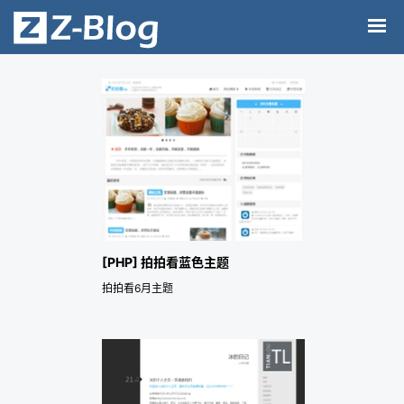
[PHP] 拍拍看蓝色主题
拍拍看6月主题