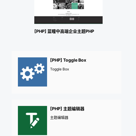
[PHP] 蓝瞳中高端企业主题PHP
[PHP] Toggle Box
Toggle Box
[PHP] 主题编辑器
主题编辑器