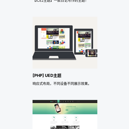
【ICE2主题】一款日记写作的主题！
[PHP] UED主题
响应式布局，不同设备不同展示效果。