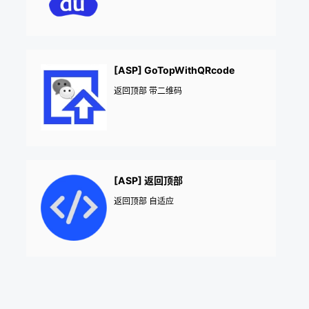
[ASP] GoTopWithQRcode
返回顶部 带二维码
[ASP] 返回顶部
返回顶部 自适应