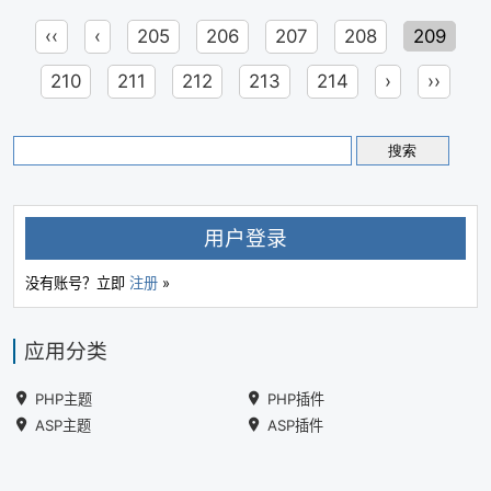
‹‹
‹
205
206
207
208
209
210
211
212
213
214
›
››
用户登录
没有账号？立即
注册
»
应用分类
PHP主题
PHP插件
ASP主题
ASP插件