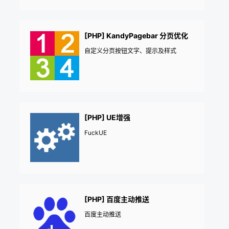
[PHP] KandyPagebar 分页优化
自定义分页按钮文字、提示及样式
[PHP] UE增强
FuckUE
[PHP] 百度主动推送
百度主动推送